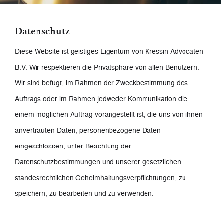
Datenschutz
Diese Website ist geistiges Eigentum von Kressin Advocaten
B.V. Wir respektieren die Privatsphäre von allen Benutzern.
Wir sind befugt, im Rahmen der Zweckbestimmung des
Auftrags oder im Rahmen jedweder Kommunikation die
einem möglichen Auftrag vorangestellt ist, die uns von ihnen
anvertrauten Daten, personenbezogene Daten
eingeschlossen, unter Beachtung der
Datenschutzbestimmungen und unserer gesetzlichen
standesrechtlichen Geheimhaltungsverpflichtungen, zu
speichern, zu bearbeiten und zu verwenden.