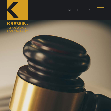
NL
DE
EN