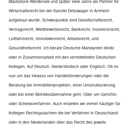
Blackstone Westbroek und später viele Jahre als Partner für
Wirtschaftsrecht bei der Kanzlei Dirkzwager in Arnheim
aufgebaut wurde. Schwerpunkte sind Gesellschaftsrecht,
Vertragsrecht, Wettbewerbsrecht, Bankrecht, Insolvenzrecht,
Luftfahrtrecht, Immobilienrecht, Arbeitsrecht, und
Gesundheitsrecht. Ich berate Deutsche Mandanten direkt
oder in Zusammenarbeit mit den vermittelnden Deutschen
Kollegen. Auf Deutsch, Niederländisch oder Englisch. Ob es
nun um das Inkasso von Handelsforderungen oder die
Beratung bei Immobilienprojekten, einer Umstrukturierung
oder bei einer Betriebsübernahme geht. Oder um Gerichts-
oder Schiedsverfahren. Auch erstellen wir immer häufiger für
Kollegen Rechtsgutachten die bei Verfahren in Deutschland
oder in den Niederlanden über das Recht des jeweils