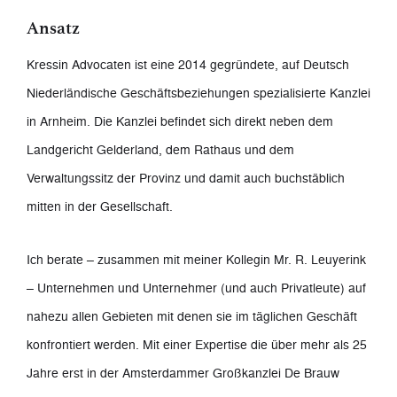
Ansatz
Kressin Advocaten ist eine 2014 gegründete, auf Deutsch
Niederländische Geschäftsbeziehungen spezialisierte Kanzlei
in Arnheim. Die Kanzlei befindet sich direkt neben dem
Landgericht Gelderland, dem Rathaus und dem
Verwaltungssitz der Provinz und damit auch buchstäblich
mitten in der Gesellschaft.
Ich berate – zusammen mit meiner Kollegin Mr. R. Leuyerink
– Unternehmen und Unternehmer (und auch Privatleute) auf
nahezu allen Gebieten mit denen sie im täglichen Geschäft
konfrontiert werden. Mit einer Expertise die über mehr als 25
Jahre erst in der Amsterdammer Großkanzlei De Brauw