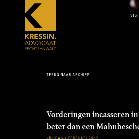
VIS
TERUG NAAR ARCHIEF
Vorderingen incasseren in
beter dan een Mahnbesche
VRIJDAG 1 FEBRUARI 2019