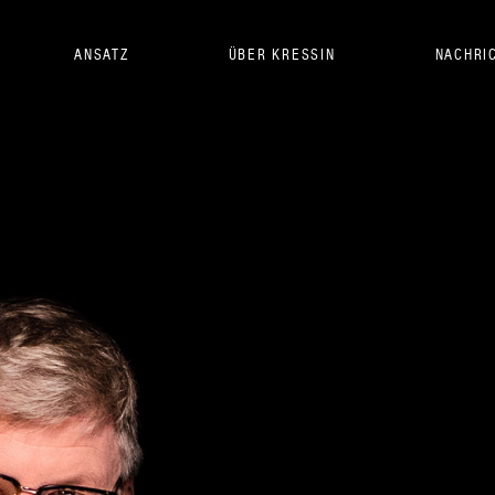
ANSATZ
ÜBER KRESSIN
NACHRI