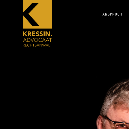
ANSPRUCH